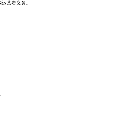
内运营者义务。
·