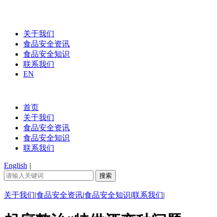
关于我们
食品安全资讯
食品安全知识
联系我们
EN
首页
关于我们
食品安全资讯
食品安全知识
联系我们
English
|
关于我们
|
食品安全资讯
|
食品安全知识
|
联系我们
|