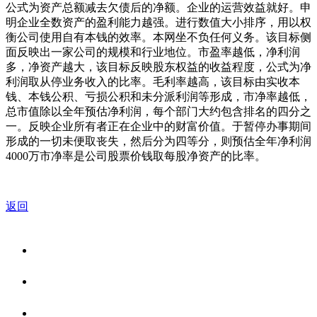
公式为资产总额减去欠债后的净额。企业的运营效益就好。申
明企业全数资产的盈利能力越强。进行数值大小排序，用以权
衡公司使用自有本钱的效率。本网坐不负任何义务。该目标侧
面反映出一家公司的规模和行业地位。市盈率越低，净利润
多，净资产越大，该目标反映股东权益的收益程度，公式为净
利润取从停业务收入的比率。毛利率越高，该目标由实收本
钱、本钱公积、亏损公积和未分派利润等形成，市净率越低，
总市值除以全年预估净利润，每个部门大约包含排名的四分之
一。反映企业所有者正在企业中的财富价值。于暂停办事期间
形成的一切未便取丧失，然后分为四等分，则预估全年净利润
4000万市净率是公司股票价钱取每股净资产的比率。
返回
关于我们
食品安全资讯
食品安全知识